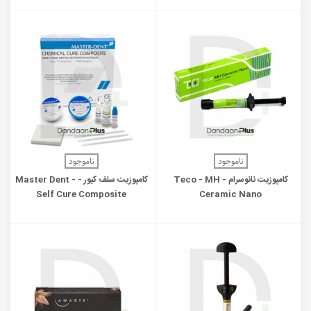
ناموجود
ناموجود
کامپوزیت نانوسرام - Teco - MH
کامپوزیت سلف کیور - Master Dent -
Self Cure Composite
Ceramic Nano