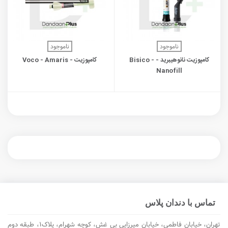
ناموجود
ناموجود
کامپوزیت نانوهیبرید - Bisico -
کامپوزیت - Voco - Amaris
Nanofill
تماس با دندان پلاس
تهران، خیابان فاطمی، خیابان میرزایی بی غش، کوچه شهرام، پلاک۱، طبقه دوم