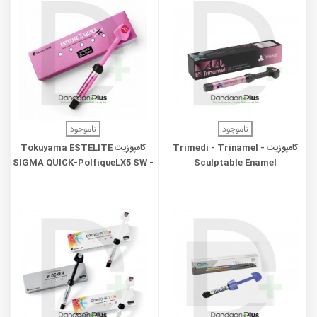
ناموجود
ناموجود
کامپوزیت - Trimedi - Trinamel
کامپوزیت Tokuyama ESTELITE
SIGMA QUICK-PolfiqueLX5 SW -
Sculptable Enamel
BW