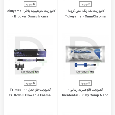
ناموجود
ناموجود
کامپوزیت تک رنگ امنی کروما -
کامپوزیت نانوهیبرید بلاکر - Tokuyama
- Blocker Omnichroma
Tokuyama - OmniChroma
ناموجود
ناموجود
کامپوزیت نانوهیبرید زیبایی -
کامپوزیت فلو انامل - Trimedi -
Triflow-E Flowable Enamel
Incidental - Ruby Comp Nano