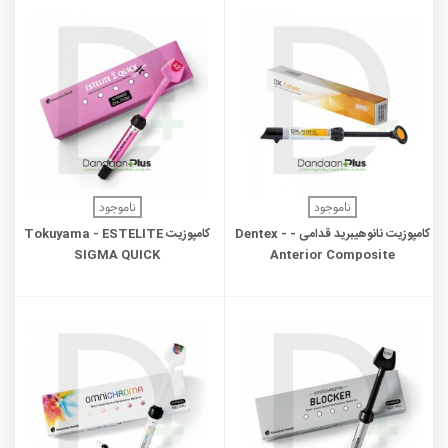
ناموجود
ناموجود
کامپوزیت نانوهیبرید قدامی - Dentex -
کامپوزیت Tokuyama - ESTELITE
SIGMA QUICK
Anterior Composite