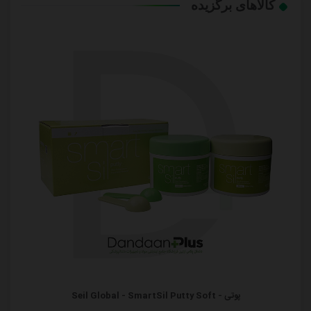
کالاهای برگزیده
پوتی - Seil Global - SmartSil Putty Soft