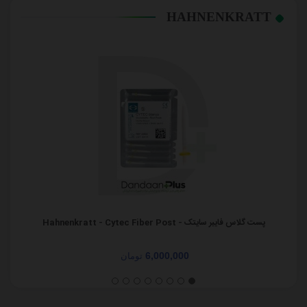
HAHNENKRATT
پست گلاس فایبر سایتک - Hahnenkratt - Cytec Fiber Post
6,000,000
تومان