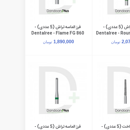
فرز الماسه تراش (5 عددی) -
فرز الماسه تراش (5 عددی) -
ن به سبد خرید
افزودن به سبد خرید
Dentalree - Flame FG 860
Dentalree - Rou
FG 85
1,890,000
2,0
تومان
تومان
فرز الماسه پرداخت (5 عددی) -
فرز الماسه تراش (5 عددی) -
ن به سبد خرید
افزودن به سبد خرید