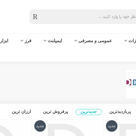
زات
عمومی و مصرفی
ایمپلنت
فرز
ابزار
پربازدیدترین
جدیدترین
پرفروش ترین
ارزان ترین
جدید
جدید