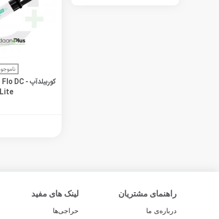
مشاهده 
ناموجود
کوربیلدآپ - 
Lite
راهنمای مشتریان
لینک های مفید
درباره‌ی ما
حراجی‌ها