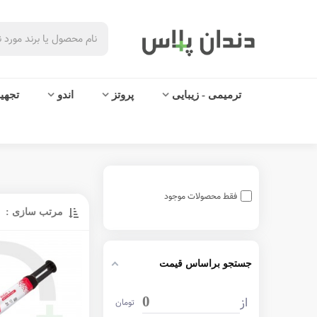
ترمیمی - زیبایی
پروتز
اندو
تجهی
فقط محصولات موجود
مرتب سازی :
جستجو براساس قیمت
از
0
تومان