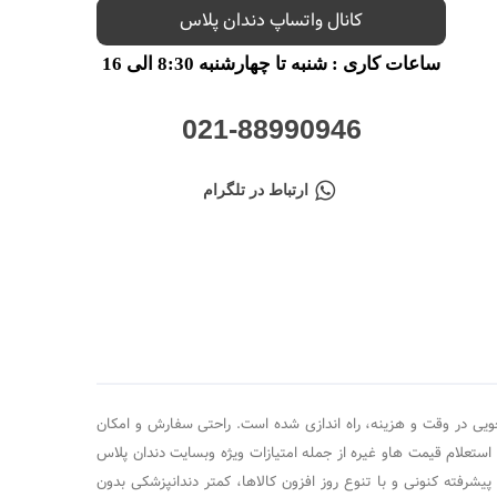
کانال واتساپ دندان پلاس
ساعات کاری : شنبه تا چهارشنبه 8:30 الی 16
021-88990946
ارتباط در تلگرام
ویی در وقت و هزینه، راه اندازی شده است. راحتی سفارش و امکان
 استعلام قیمت هاو غیره از جمله امتیازات ویژه وبسایت دندان پلاس
ته کنونی و با تنوع روز افزون کالاها، کمتر دندانپزشکی بدون