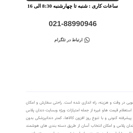
ساعات کاری : شنبه تا چهارشنبه 8:30 الی 16
021-88990946
ارتباط در تلگرام
ویی در وقت و هزینه، راه اندازی شده است. راحتی سفارش و امکان
 استعلام قیمت هاو غیره از جمله امتیازات ویژه وبسایت دندان پلاس
ته کنونی و با تنوع روز افزون کالاها، کمتر دندانپزشکی بدون
ندان پلاس و امکان انتخاب آسان از طریق دسته بندی های هوشمند