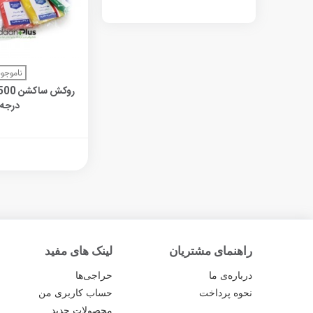
مشاهده 
ناموجود
درجه
راهنمای مشتریان
لینک های مفید
درباره‌ی ما
حراجی‌ها
نحوه پرداخت
حساب کاربری من
محصولات جدید