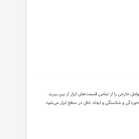
مل خارجی را از تمامی قسمت‌های ابزار از بین ببرید.
ه خوردگی و شکستگی و ایجاد خلل در سطح ابزار می‌شود.