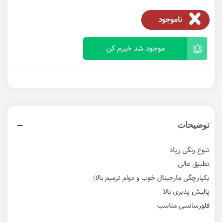
ناموجود
موجود شد خبرم کن
توضیحات
تنوع رنگی زیاد
تطبیق عالی
یکپارچگی مارجینال خوب و دوام ترمیم بالا؛
پالیش پذیری بالا
فلورسانسی مناسب