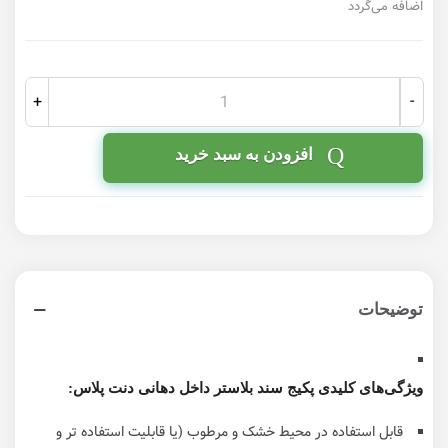
اضافه می‌گردد
-
+
افزودن به سبد خرید
توضیحات
ویژگی‌های کلیدی پکیج سند بلاستر داخل دهانی دنت پلاس:
قابل استفاده در محیط خشک و مرطوب (یا قابلیت استفاده تر و