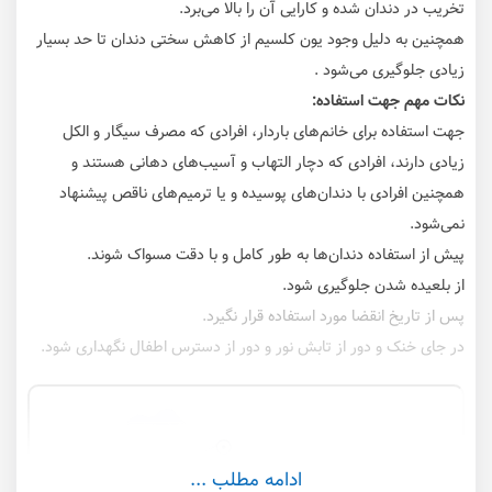
تخریب در دندان شده و کارایی آن را بالا می‌برد.
همچنین به دلیل وجود یون کلسیم از کاهش سختی دندان تا حد بسیار
زیادی جلوگیری می‌شود .
نکات مهم جهت استفاده:
جهت استفاده برای خانم‌های باردار، افرادی که مصرف سیگار و الکل
زیادی دارند، افرادی که دچار التهاب و آسیب‌های دهانی هستند و
همچنین افرادی با دندان‌های پوسیده و یا ترمیم‌های ناقص پیشنهاد
نمی‌شود.
پیش از استفاده دندان‌ها به طور کامل و با دقت مسواک شوند.
از بلعیده شدن جلوگیری شود.
پس از تاریخ انقضا مورد استفاده قرار نگیرد.
در جای خنک و دور از تابش نور و دور از دسترس اطفال نگهداری شود.
ادامه مطلب ...